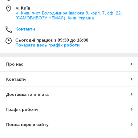
м. Київ
м. Київ, п-рт. Володимира Івасюка 8, корп. 7, оф. 22.
(САМОВИВОЗУ НЕМАЄ), Київ, Україна
Контакти
Сьогодні працює з 09:30 до 16:00
Показати весь графік роботи
Про нас
Контакти
Доставка та оплата
Графік роботи
Повна версія сайту