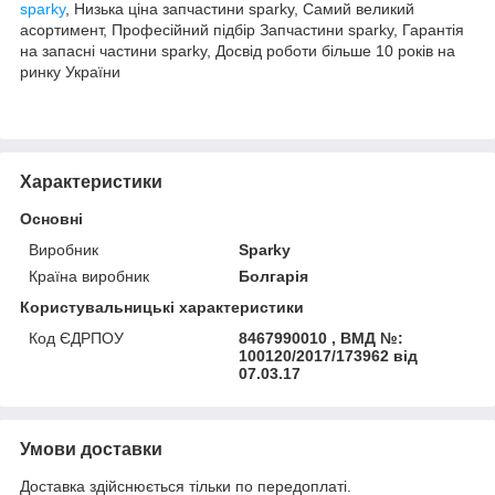
sparky
, Низька ціна запчастини sparky, Самий великий
асортимент, Професійний підбір Запчастини sparky, Гарантія
на запасні частини sparky, Досвід роботи більше 10 років на
ринку України
Характеристики
Основні
Виробник
Sparky
Країна виробник
Болгарія
Користувальницькі характеристики
Код ЄДРПОУ
8467990010 , ВМД №:
100120/2017/173962 від
07.03.17
Умови доставки
Доставка здійснюється тільки по передоплаті.