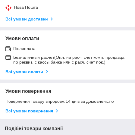
Нова Пошта
Всі умови доставки
Умови оплати
Післяплата
Безналичный расчет(Опл. на расч. счет комп. продавца
по реквиз. с кассы банка или с расч. счет пок.)
Всі умови оплати
Умови повернення
Повернення товару впродовж 14 днів за домовленістю
Всі умови повернення
Подібні товари компанії