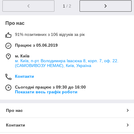
1
/ 2
Про нас
91% позитивних з 106 відгуків за рік
Працює з 05.06.2019
м. Київ
м. Київ, п-рт. Володимира Івасюка 8, корп. 7, оф. 22.
(САМОВИВОЗУ НЕМАЄ), Київ, Україна
Контакти
Сьогодні працює з 09:30 до 16:00
Показати весь графік роботи
Про нас
Контакти