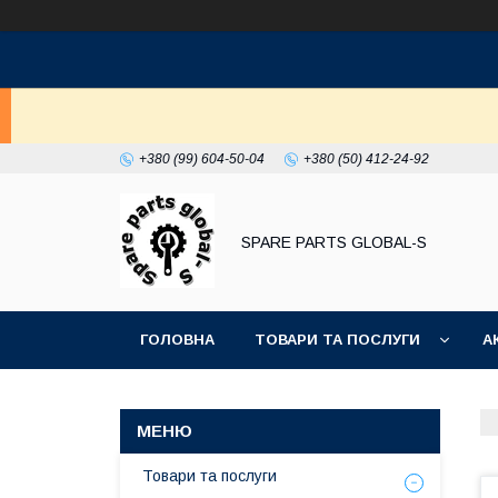
+380 (99) 604-50-04
+380 (50) 412-24-92
SPARE PARTS GLOBAL-S
ГОЛОВНА
ТОВАРИ ТА ПОСЛУГИ
А
Товари та послуги