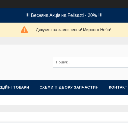
!!! Весняна Акція на Felisatti - 20% !!!
Дякуємо за замовлення! Мирного Неба!
КЦІЙНІ ТОВАРИ
СХЕМИ ПІДБОРУ ЗАПЧАСТИН
КОНТАКТ