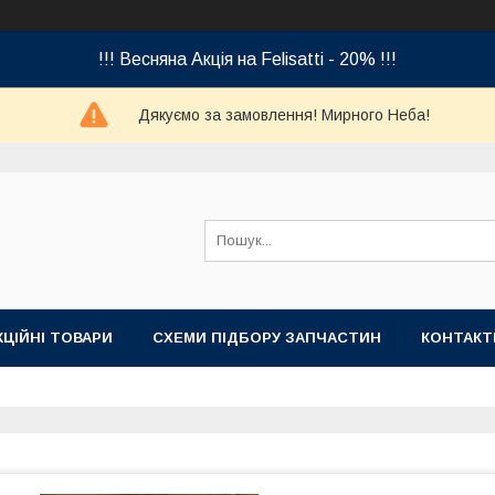
!!! Весняна Акція на Felisatti - 20% !!!
Дякуємо за замовлення! Мирного Неба!
КЦІЙНІ ТОВАРИ
СХЕМИ ПІДБОРУ ЗАПЧАСТИН
КОНТАКТ