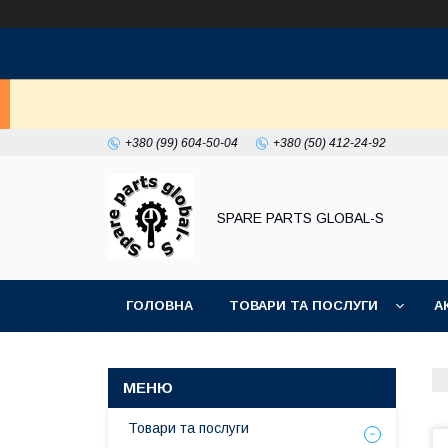
+380 (99) 604-50-04
+380 (50) 412-24-92
SPARE PARTS GLOBAL-S
ГОЛОВНА
ТОВАРИ ТА ПОСЛУГИ
А
Товари та послуги