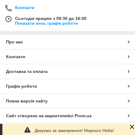
Контакти
Сьогодні працює з 09:30 до 16:00
Показати весь графік роботи
Про нас
Контакти
Доставка та оплата
Графік роботи
Повна версія сайту
Сайт створено на маркетплейсі
Prom.ua
Дякуємо за замовлення! Мирного Неба!
Політика конфіденційності