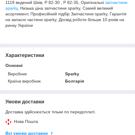
1119 ведений Шків, Р 82-30 , Р 82-35, Оригінальні
запчастини
sparky
, Низька ціна запчастини sparky, Самий великий
асортимент, Професійний підбір Запчастини sparky, Гарантія
на запасні частини sparky, Досвід роботи більше 10 років на
ринку України
Характеристики
Основні
Виробник
Sparky
Країна виробник
Болгарія
Умови доставки
Доставка здійснюється тільки по передоплаті.
Нова Пошта
Всі умови доставки