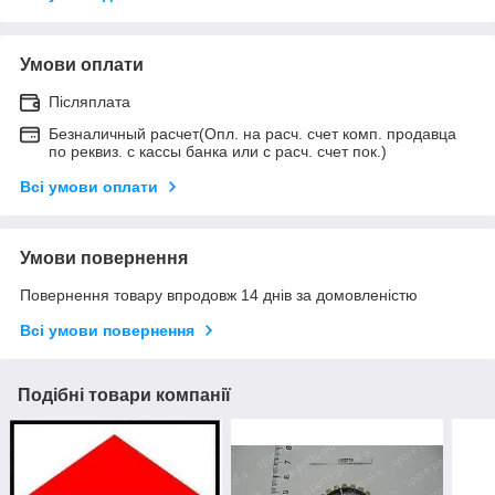
Умови оплати
Післяплата
Безналичный расчет(Опл. на расч. счет комп. продавца
по реквиз. с кассы банка или с расч. счет пок.)
Всі умови оплати
Умови повернення
Повернення товару впродовж 14 днів за домовленістю
Всі умови повернення
Подібні товари компанії