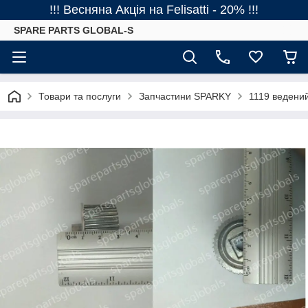
!!! Весняна Акція на Felisatti - 20% !!!
SPARE PARTS GLOBAL-S
Товари та послуги
Запчастини SPARKY
1119 ведени