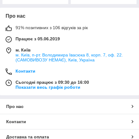
Про нас
91% позитивних з 106 відгуків за рік
Працює з 05.06.2019
м. Київ
м. Київ, п-рт. Володимира Івасюка 8, корп. 7, оф. 22.
(САМОВИВОЗУ НЕМАЄ), Київ, Україна
Контакти
Сьогодні працює з 09:30 до 16:00
Показати весь графік роботи
Про нас
Контакти
Доставка та оплата