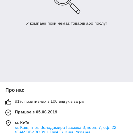
У компанії поки немає товарів або послуг
Про нас
91% позитивних з 106 відгуків за рік
Працює з 05.06.2019
м. Київ
м. Київ, п-рт. Володимира Івасюка 8, корп. 7, оф. 22.
(САМОВИВОЗУ НЕМАЄ), Київ, Україна