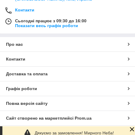
Контакти
Сьогодні працює з 09:30 до 16:00
Показати весь графік роботи
Про нас
Контакти
Доставка та оплата
Графік роботи
Повна версія сайту
Сайт створено на маркетплейсі
Prom.ua
Дякуємо за замовлення! Мирного Неба!
Політика конфіденційності