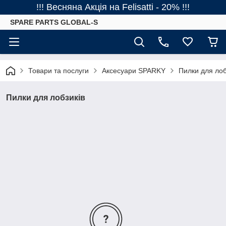
!!! Весняна Акція на Felisatti - 20% !!!
SPARE PARTS GLOBAL-S
Товари та послуги
Аксесуари SPARKY
Пилки для лоб
Пилки для лобзиків