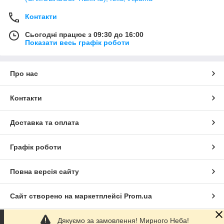
Контакти
Сьогодні працює з 09:30 до 16:00
Показати весь графік роботи
Про нас
Контакти
Доставка та оплата
Графік роботи
Повна версія сайту
Сайт створено на маркетплейсі
Prom.ua
Дякуємо за замовлення! Мирного Неба!
Політика конфіденційності