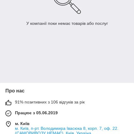
У компанії поки немає товарів або послуг
Про нас
91% позитивних з 106 відгуків за рік
Працює з 05.06.2019
м. Київ
м. Київ, п-рт. Володимира Івасюка 8, корп. 7, оф. 22.
(САМОВИВОЗУ НЕМАЄ), Київ, Україна